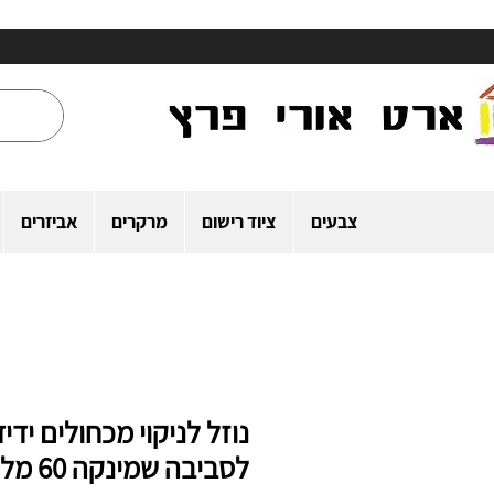
צבעים
ציוד רישום
מרקרים
אביזרים
נוזל לניקוי מכחולים ידיד
לסביבה שמינקה 60 מל