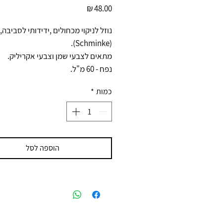
מחיר
נוזל לניקוי מכחולים ,ידידותי לסביבה
(Schminke).
מתאים לצבעי שמן וצבעי אקריליק.
נפח - 60 מ"ל.
כמות
*
הוספה לסל