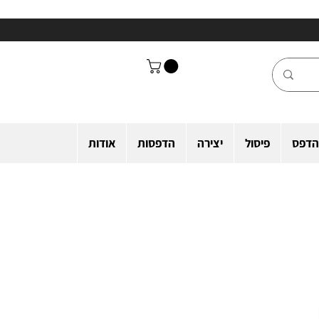
הדפס
פיסול
יצירה
הדפסות
אודות