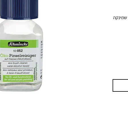
, שמינקה