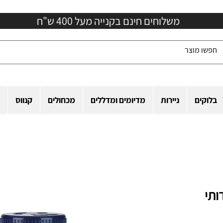
משלוחים חינם בקנייה מעל 400 ש"ח
בלוקים
ניירות
מדיומים ומדללים
מכחולים
קנווס
ותי