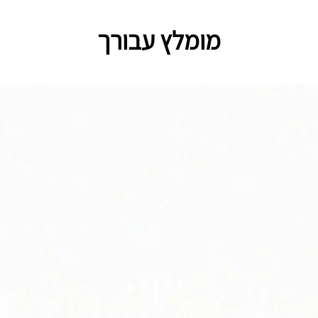
מומלץ עבורך