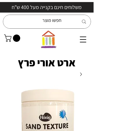
משלוחים חינם בקנייה מעל 400 ש"ח
ארט אורי פרץ