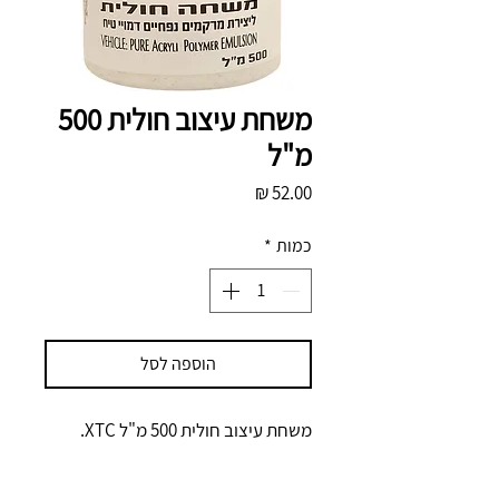
משחת עיצוב חולית 500
מ"ל
מחיר
כמות
*
הוספה לסל
משחת עיצוב חולית 500 מ"ל XTC.