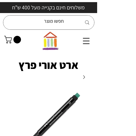
משלוחים חינם בקנייה מעל 400 ש"ח
ארט אורי פרץ