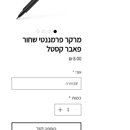
מרקר פרמננטי שחור
פאבר קסטל
מחיר
עובי
*
כמות
*
הוספה לסל