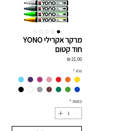
מרקר אקרילי YONO
חוד קטום
מחיר
צבע
*
כמות
*