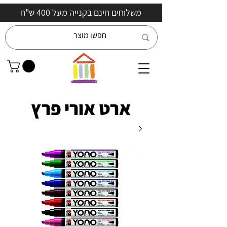
משלוחים חינם בקנייה מעל 400 ש"ח
ארט אורי פרץ