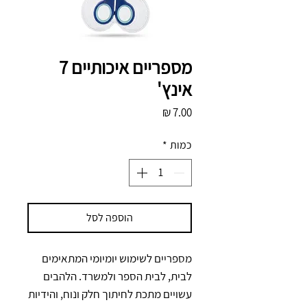
מספריים איכותיים 7
אינץ'
מחיר
כמות
*
הוספה לסל
מספריים לשימוש יומיומי המתאימים 
לבית, לבית הספר ולמשרד. הלהבים 
עשויים מתכת לחיתוך חלק ונוח, והידיות 