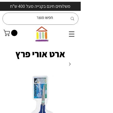
משלוחים חינם בקנייה מעל 400 ש"ח
ארט אורי פרץ