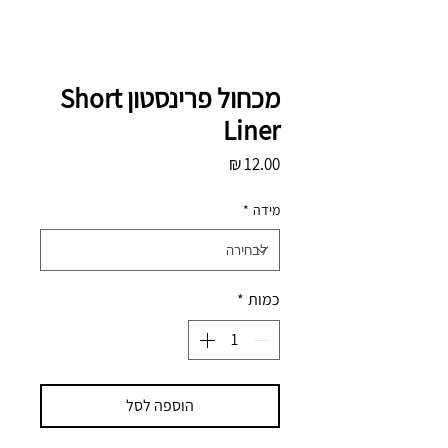
מכחול פרינסטון Short
Liner
מחיר
מידה
*
כמות
*
הוספה לסל