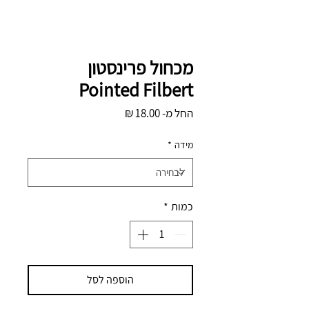
מכחול פרינסטון
Pointed Filbert
מחיר
החל מ-
18.00 ₪
מבצע
מידה
*
כמות
*
הוספה לסל