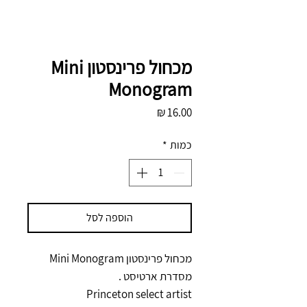
מכחול פרינסטון Mini
Monogram
מחיר
כמות
*
הוספה לסל
מכחול פרינסטון Mini Monogram
מסדרת ארטיסט .
Princeton select artist