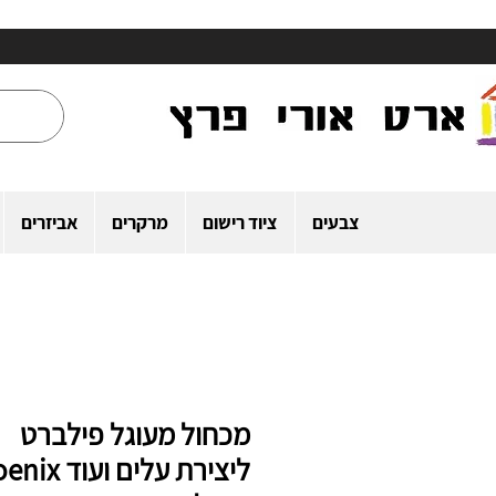
צבעים
ציוד רישום
מרקרים
אביזרים
מכחול מעוגל פילברט
ליצירת עלים ועו