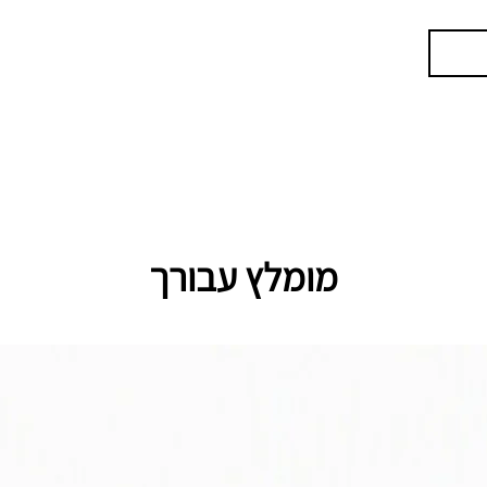
מומלץ עבורך