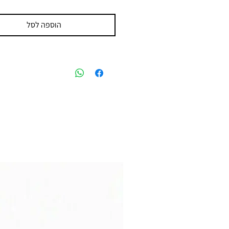
הוספה לסל