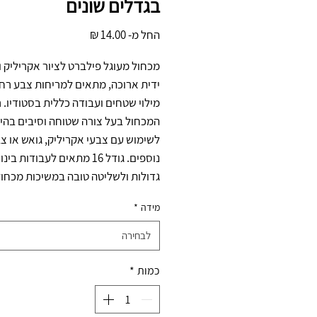
בגדלים שונים
מחיר
החל מ-
מבצע
גדולות ולשליטה טובה במשיכות מכחול
מידה
*
לבחירה
כמות
*