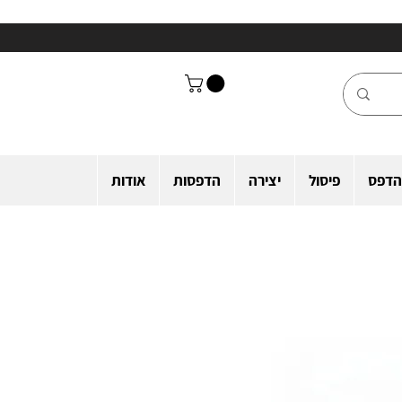
הדפס
פיסול
יצירה
הדפסות
אודות