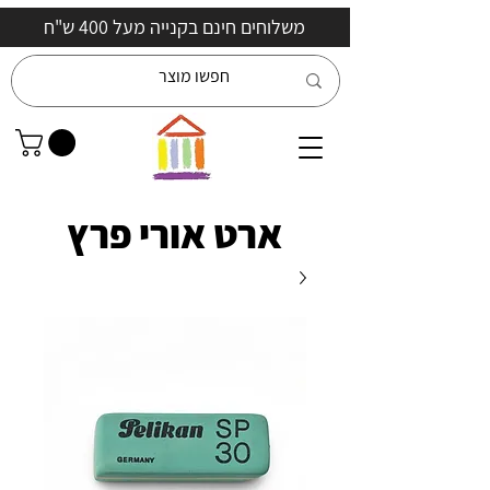
משלוחים חינם בקנייה מעל 400 ש"ח
ארט אורי פרץ