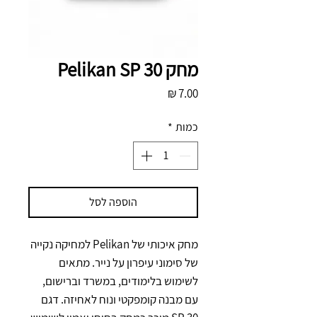
מחק Pelikan SP 30
מחיר
כמות
*
הוספה לסל
מחק איכותי של Pelikan למחיקה נקייה 
של סימוני עיפרון על נייר. מתאים 
לשימוש בלימודים, במשרד וברישום, 
עם מבנה קומפקטי ונוח לאחיזה. דגם 