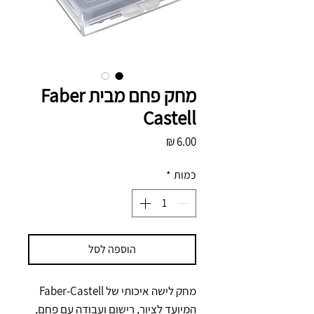
מחק פחם מבית Faber
Castell
מחיר
כמות
*
הוספה לסל
מחק לישה איכותי של Faber-Castell 
המיועד לציור, רישום ועבודה עם פחם, 