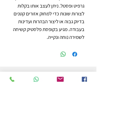
גרפיט ופסטל. ניתן לעצב אותו בקלות 
לצורות שונות כדי למחוק אזורים קטנים 
בדיוק גבוה או ליצור הבהרות ועדינות 
בעבודה. מגיע בקופסת פלסטיק קשיחה 
לשמירה נוחה ונקייה.
חנות
משלוחים והחזרות
מדיניות החנות
הצהרת נגישות
צור קשר
לפרטים והזמנות - אורי פרץ