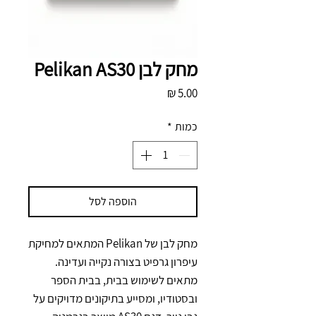
מחק לבן Pelikan AS30
מחיר
כמות
*
הוספה לסל
מחק לבן של Pelikan המתאים למחיקת 
עיפרון גרפיט בצורה נקייה ועדינה. 
מתאים לשימוש בבית, בבית הספר 
ובסטודיו, ומסייע בתיקונים מדויקים על 