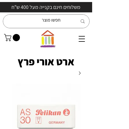
משלוחים חינם בקנייה מעל 400 ש"ח
ארט אורי פרץ