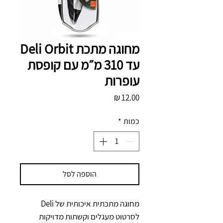
מחוגה מתכת Deli Orbit
עד 310 מ״מ עם קופסת
עופרות
מחיר
כמות
*
הוספה לסל
מחוגה מתכתית איכותית של Deli 
לסרטוט מעגלים וקשתות מדויקות 