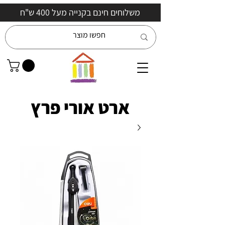
משלוחים חינם בקנייה מעל 400 ש"ח
ארט אורי פרץ