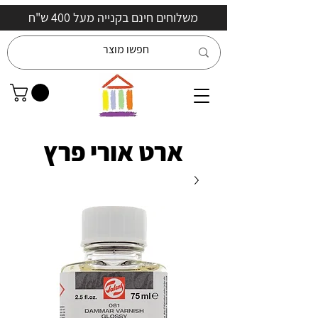
משלוחים חינם בקנייה מעל 400 ש"ח
ארט אורי פרץ