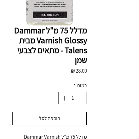
מדלל 75 מ"ל Dammar
Varnish Glossy מבית
Talens - מתאים לצבעי
שמן
מחיר
כמות
*
הוספה לסל
מדלל 75 מ"ל Dammar Varnish