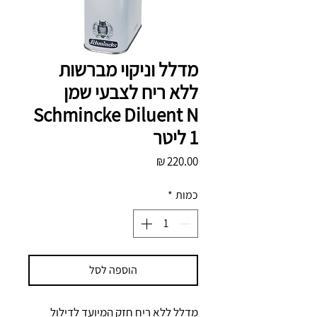
מדלל וניקוי מברשות
ללא ריח לצבעי שמן
Schmincke Diluent N
1 ליטר
מחיר
כמות
*
הוספה לסל
מדלל ללא ריח חזק המיועד לדילול 