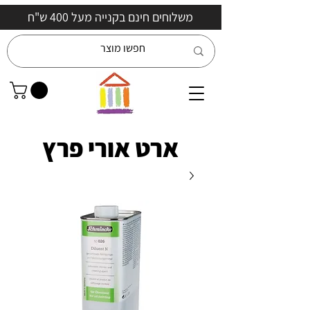
משלוחים חינם בקנייה מעל 400 ש"ח
ארט אורי פרץ