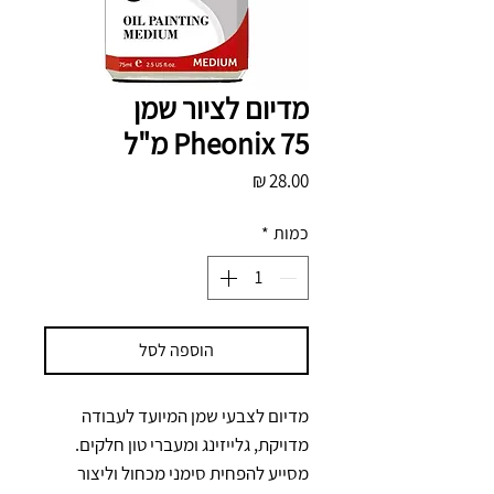
מדיום לציור שמן
Pheonix 75 מ"ל
מחיר
כמות
*
הוספה לסל
מדיום לצבעי שמן המיועד לעבודה 
מדויקת, גלייזינג ומעברי טון חלקים. 
מסייע להפחית סימני מכחול וליצור 