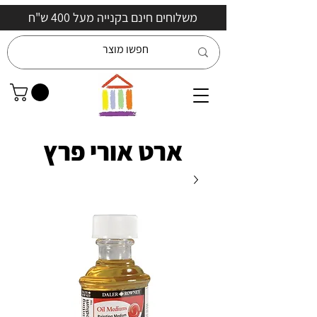
משלוחים חינם בקנייה מעל 400 ש"ח
ארט אורי פרץ