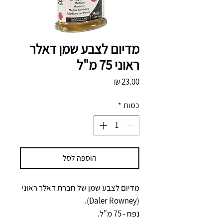
מדיום לצבע שמן דאלר
ראוני 75 מ"ל
מחיר
כמות
*
הוספה לסל
מדיום לצבע שמן של חברת דאלר ראוני
(Daler Rowney).
נפח - 75 מ"ל.