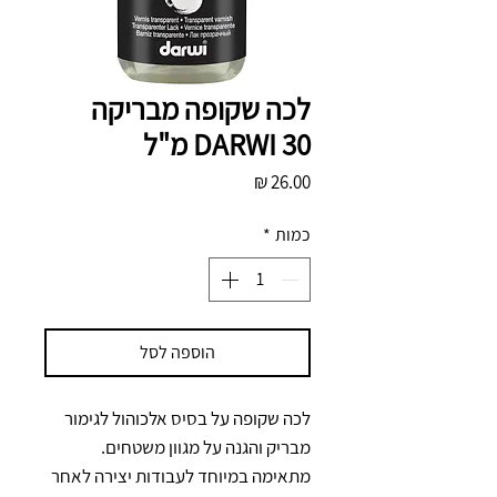
לכה שקופה מבריקה
DARWI 30 מ"ל
מחיר
כמות
*
הוספה לסל
לכה שקופה על בסיס אלכוהול לגימור 
מבריק והגנה על מגוון משטחים. 
מתאימה במיוחד לעבודות יצירה לאחר 