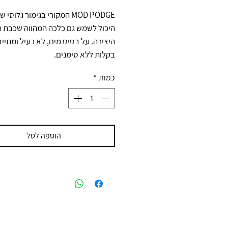
MOD PODGE המקורי בגימור גלוסי 
היכול לשמש גם כלכה המהווה שכבת ה
היצירה. על בסיס מים, לא רעיל ומתיי
בקלות ללא סימנים.
כמות
*
הוספה לסל