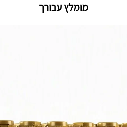
מומלץ עבורך