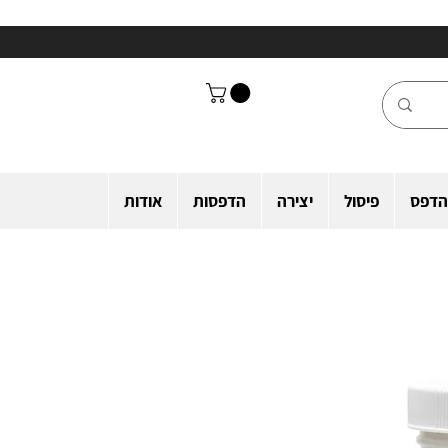
הדפס
פיסול
יצירה
הדפסות
אודות