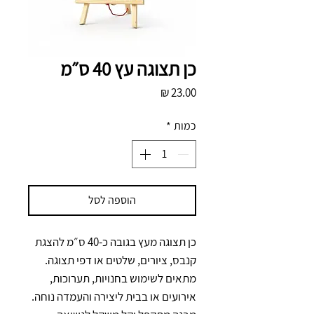
כן תצוגה עץ 40 ס״מ
מחיר
כמות
*
הוספה לסל
כן תצוגה מעץ בגובה כ-40 ס״מ להצגת 
קנבס, ציורים, שלטים או דפי תצוגה. 
מתאים לשימוש בחנויות, תערוכות, 
אירועים או בבית ליצירה והעמדה נוחה. 