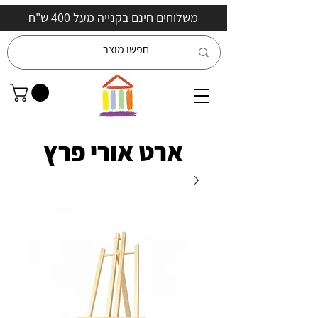
משלוחים חינם בקנייה מעל 400 ש"ח
ארט אורי פרץ