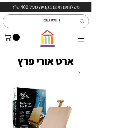
משלוחים חינם בקנייה מעל 400 ש"ח
ארט אורי פרץ