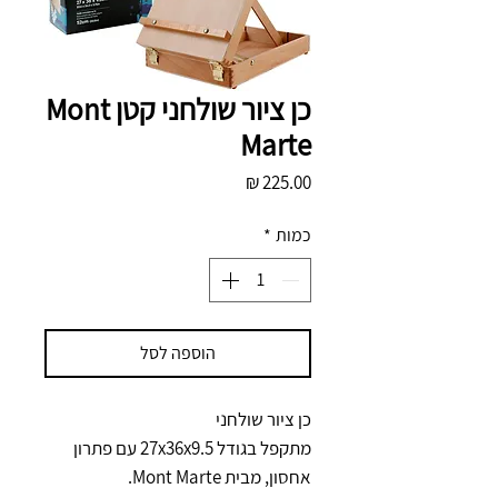
כן ציור שולחני קטן Mont
Marte
מחיר
כמות
*
הוספה לסל
כן ציור שולחני
מתקפל בגודל 27x36x9.5 עם פתרון
אחסון, מבית Mont Marte.