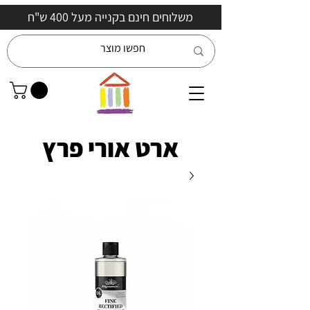
משלוחים חינם בקנייה מעל 400 ש"ח
ארט אורי פרץ