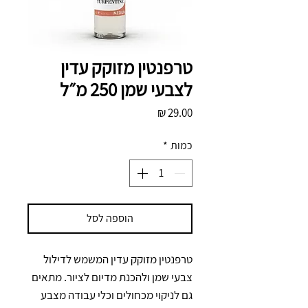
טרפנטין מזוקק עדין
לצבעי שמן 250 מ״ל
מחיר
כמות
*
הוספה לסל
טרפנטין מזוקק עדין המשמש לדילול 
צבעי שמן ולהכנת מדיום לציור. מתאים 
גם לניקוי מכחולים וכלי עבודה מצבע 