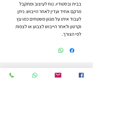
בבית ובסטודיו. נוח לעיצוב ומתקבל 
מרקם אחיד ועדין לאחר הייבוש. ניתן 
לעבוד איתו על מגוון משטחים כמו עץ 
וקרטון ולאחר הייבוש לצבוע או לצפות 
לפי הצורך.
חנות
משלוחים והחזרות
מדיניות החנות
הצהרת נגישות
צור קשר
לפרטים והזמנות - אורי פרץ