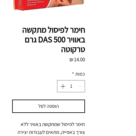
חימר לפיסול מתקשה
באוויר DAS 500 גרם
טרקוטה
מחיר
כמות
*
הוספה לסל
חימר לפיסול שמתקשה באוויר ללא 
צורך באפייה, מתאים לעבודות יצירה 