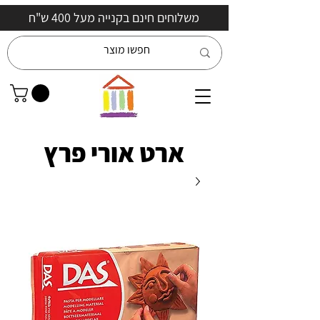
משלוחים חינם בקנייה מעל 400 ש"ח
ארט אורי פרץ