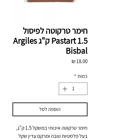
חימר טרקוטה לפיסול
Pastart 1.5 ק"ג Argiles
Bisbal
מחיר
כמות
*
הוספה לסל
חימר טרקוטה איכותי במשקל 1.5 ק"ג, 
בעל פלסטיות טובה ומרקם עדין שקל 