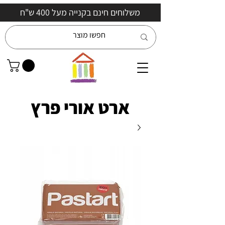
משלוחים חינם בקנייה מעל 400 ש"ח
ארט אורי פרץ