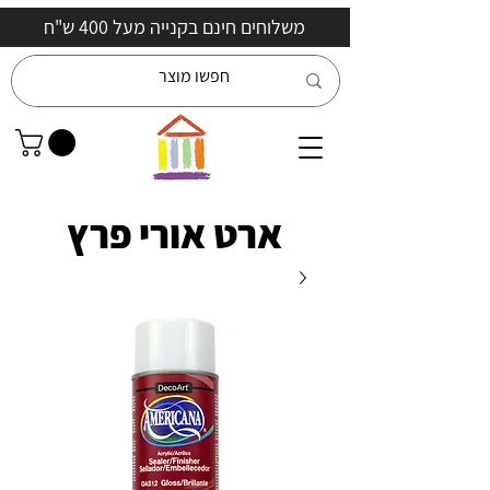
משלוחים חינם בקנייה מעל 400 ש"ח
ארט אורי פרץ