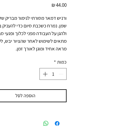
מחיר
מראה אחיד ומוגן לאורך זמן.
כמות
*
הוספה לסל