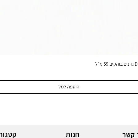
הוספה לסל
חנות
קטגורי
 קשר