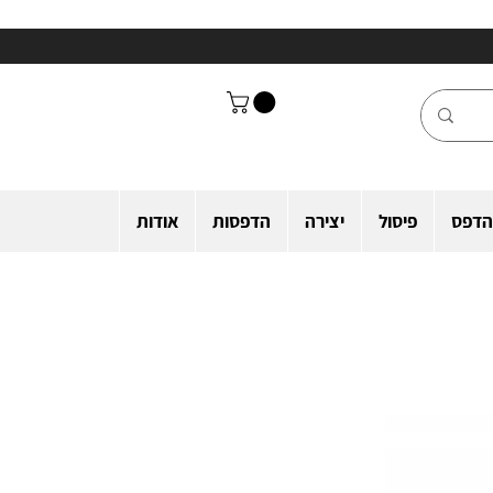
הדפס
פיסול
יצירה
הדפסות
אודות