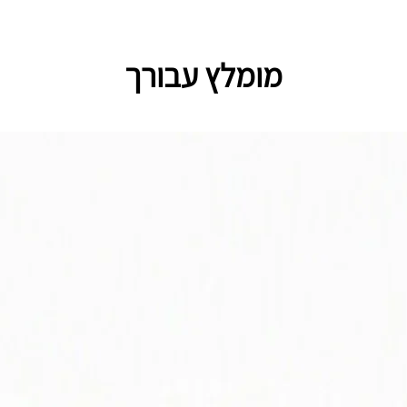
מומלץ עבורך