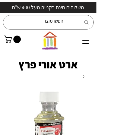
משלוחים חינם בקנייה מעל 400 ש"ח
ארט אורי פרץ