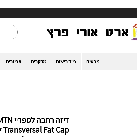
צבעים
ציוד רישום
מרקרים
אביזרים
דיזה רחבה לספריי 
at Cap