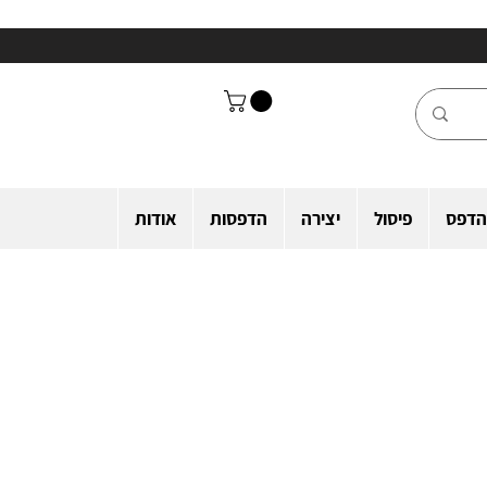
הדפס
פיסול
יצירה
הדפסות
אודות