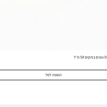
הוספה לסל