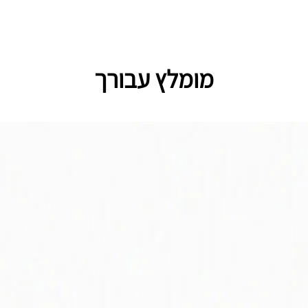
מומלץ עבורך