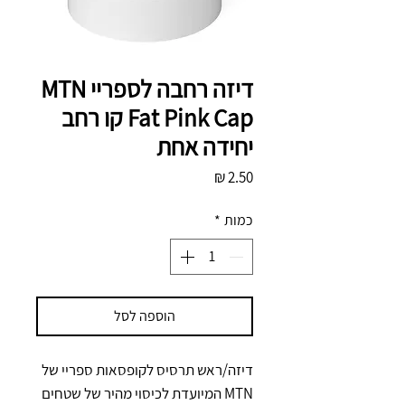
דיזה רחבה לספריי MTN
Fat Pink Cap קו רחב
יחידה אחת
מחיר
כמות
*
הוספה לסל
דיזה/ראש תרסיס לקופסאות ספריי של 
MTN המיועדת לכיסוי מהיר של שטחים 