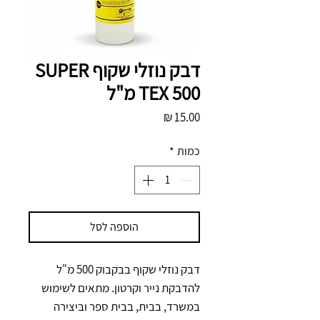
דבק נוזלי שקוף SUPER
TEX 500 מ"ל
מחיר
כמות
*
הוספה לסל
דבק נוזלי שקוף בבקבוק 500 מ"ל 
להדבקת נייר וקרטון. מתאים לשימוש 
במשרד, בבית, בבית ספר וביצירה 