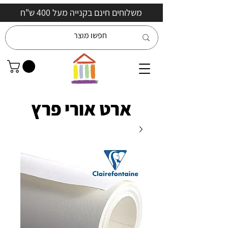
משלוחים חינם בקנייה מעל 400 ש"ח
ארט אורי פרץ