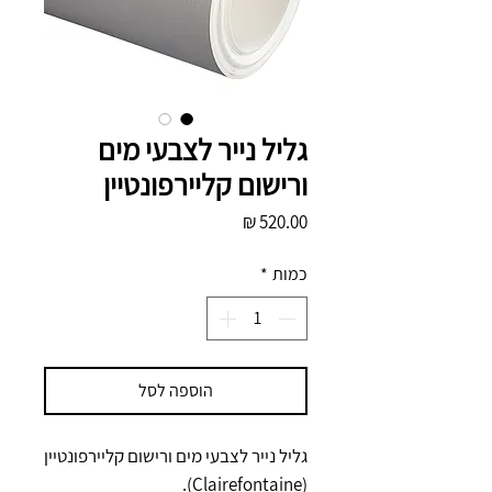
גליל נייר לצבעי מים
ורישום קליירפונטיין
מחיר
כמות
*
הוספה לסל
גליל נייר לצבעי מים ורישום קליירפונטיין
(Clairefontaine).