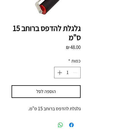
גלגלת להדפס ברוחב 15
ס"מ
מחיר
כמות
*
הוספה לסל
גלגלת להדפס ברוחב 15 ס"מ.