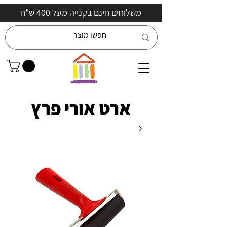
משלוחים חינם בקנייה מעל 400 ש"ח
ארט אורי פרץ