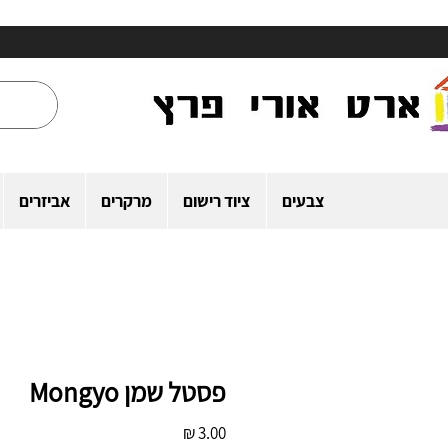
צבעים
ציוד רישום
מרקרים
אביזרים
פסטל שמן Mongyo
מחיר