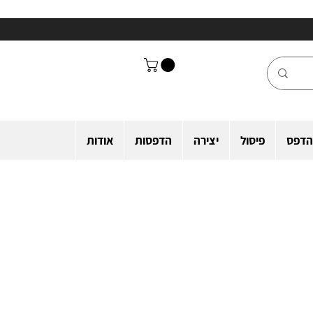
הדפס
פיסול
יצירה
הדפסות
אודות