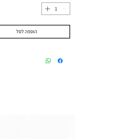
הוספה לסל