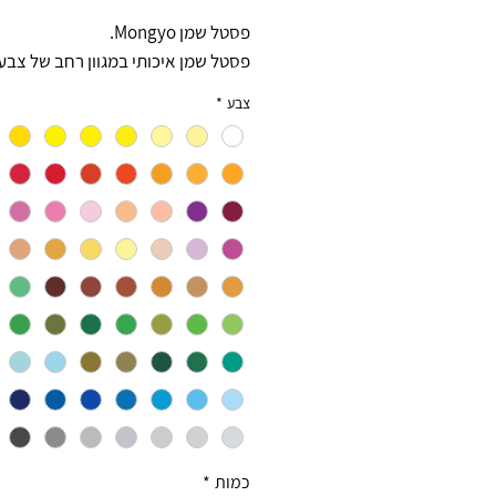
פסטל שמן Mongyo.
פסטל שמן איכותי במגוון רחב של צבע
צבע
*
כמות
*