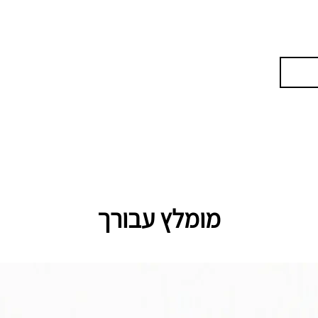
מומלץ עבורך