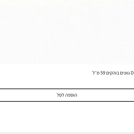
הוספה לסל