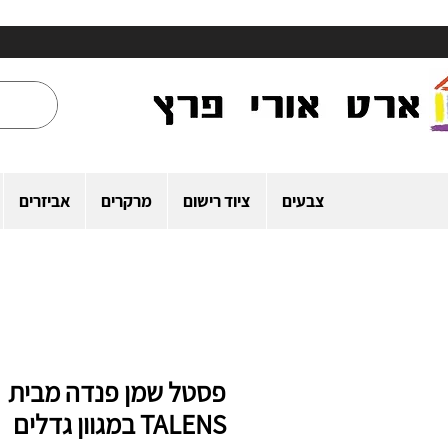
צבעים
ציוד רישום
מרקרים
אביזרים
פסטל שמן פנדה מבית
TALENS במגוון גדלים