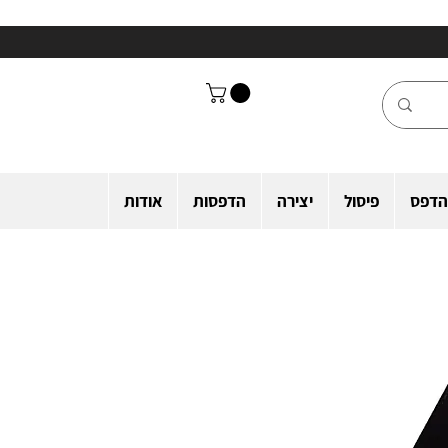
הדפס
פיסול
יצירה
הדפסות
אודות