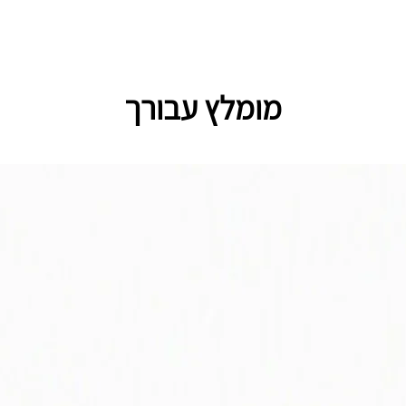
מומלץ עבורך