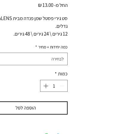
מחיר
החל מ-
13.00 ₪
מבצע
גדלים.
12 גירים \ 24 גירים \ 48 גירים.
כמה יחידות + מחיר
*
לבחירה
כמות
*
הוספה לסל