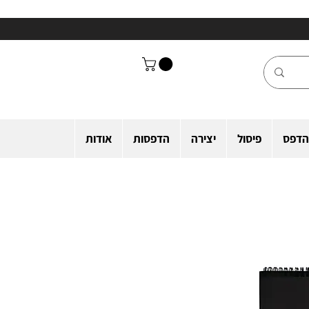
הדפס
פיסול
יצירה
הדפסות
אודות