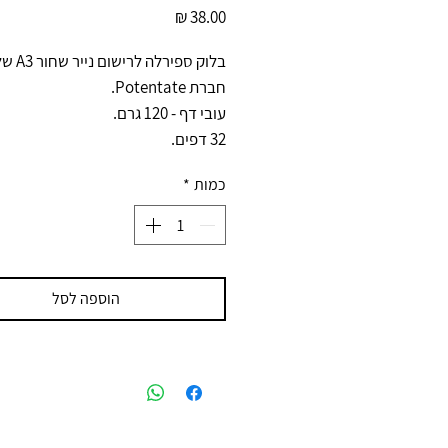
מחיר
בלוק ספירלה לרישום נייר ש
חברת Potentate.
עובי דף - 120 גרם.
32 דפים.
כמות
*
הוספה לסל