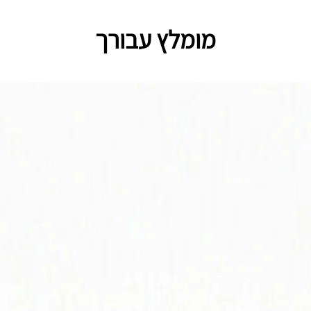
מומלץ עבורך