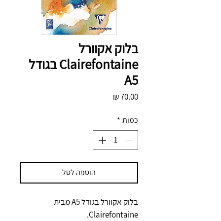
בלוק אקוורל
Clairefontaine בגודל
A5
מחיר
כמות
*
הוספה לסל
בלוק אקוורל בגודל A5 מבית
Clairefontaine.