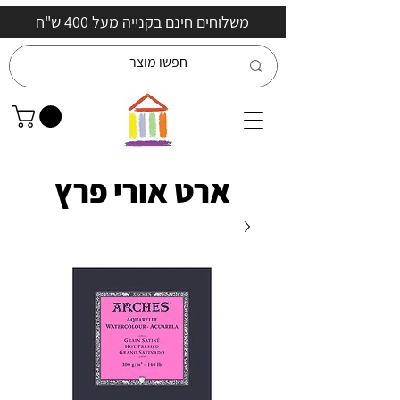
משלוחים חינם בקנייה מעל 400 ש"ח
ארט אורי פרץ