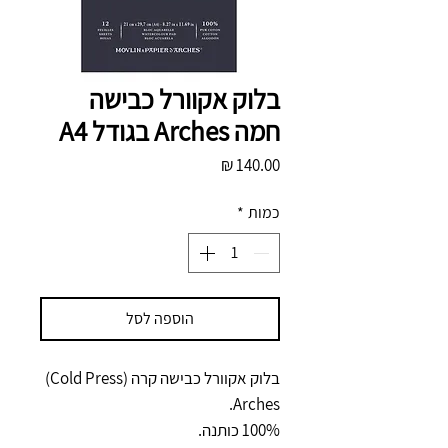
בלוק אקוורל כבישה
חמה Arches בגודל A4
מחיר
כמות
*
הוספה לסל
בלוק אקוורל כבישה קרה (Cold Press)
Arches.
100% כותנה.