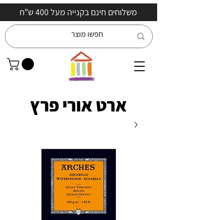
משלוחים חינם בקנייה מעל 400 ש"ח
ארט אורי פרץ