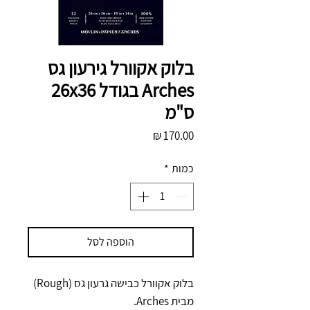
בלוק אקוורל גירעון גס
Arches בגודל 26x36
ס"מ
מחיר
כמות
*
הוספה לסל
בלוק אקוורל כבישה גרעון גס (Rough)
מבית Arches.