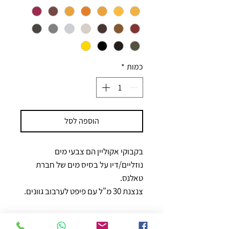
כמות
*
הוספה לסל
בקבוקי אקוליין הם צבעי מים
נוזליים/דיו על בסיס מים של חברת
טאלנס.
צנצנת 30 מ"ל עם פיפט לערבוב גוונים.