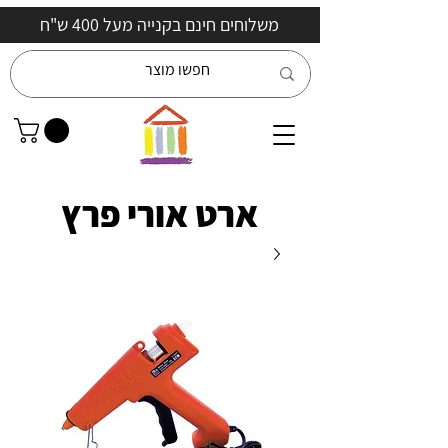
משלוחים חינם בקנייה מעל 400 ש"ח
ארט אורי פרץ