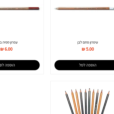
עיפרון פחם לבן
עפרון ספיה ב
מחיר
מחיר
הוספה לסל
הוספה לס