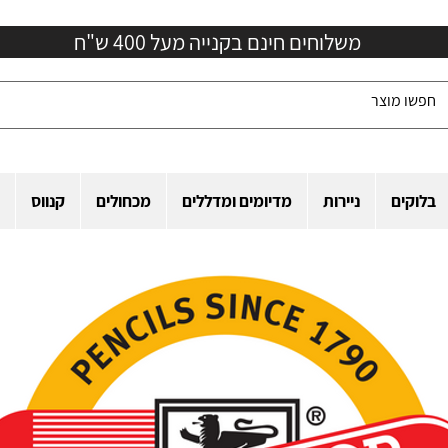
משלוחים חינם בקנייה מעל 400 ש"ח
בלוקים
ניירות
מדיומים ומדללים
מכחולים
קנווס