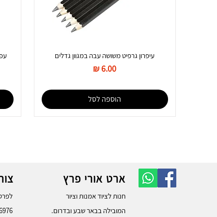
עיפרון גרפיט משושה עבה במגוון גדלים
מחיר
הוספה לסל
ארט אורי פרץ
צור
חנות לציוד אמנות וציור
לפרטי
המובילה בבאר שבע ובדרום.
6976