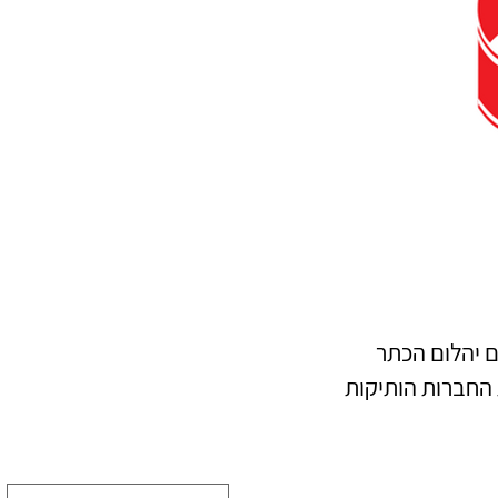
ם יהלום הכתר
ה ב-1790 ולמעשה היא אחת החברות הותיקות