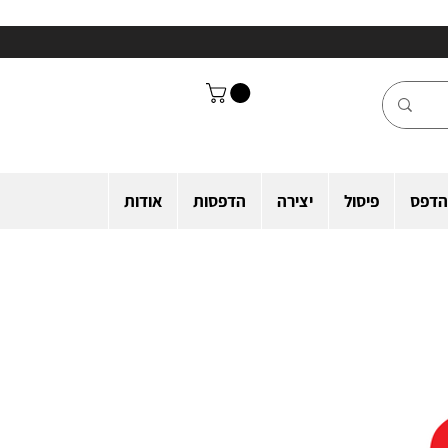
הדפס
פיסול
יצירה
הדפסות
אודות