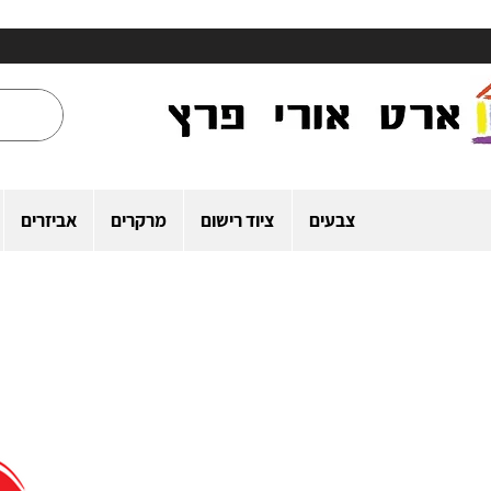
צבעים
ציוד רישום
מרקרים
אביזרים