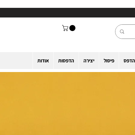
הדפס
פיסול
יצירה
הדפסות
אודות