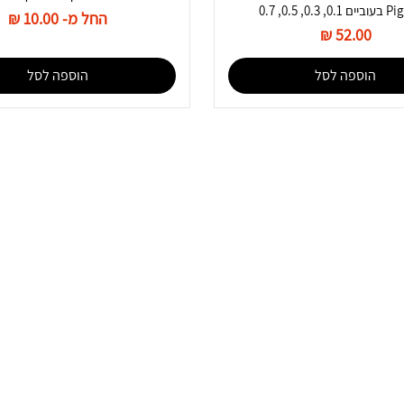
0.3, 0.5, 0.7
מחיר מבצע
החל מ-
מחיר
הוספה לסל
הוספה לסל