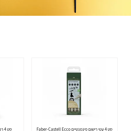
סט 4 עטי רישום פיגמנטיים Faber-Castell Ecco