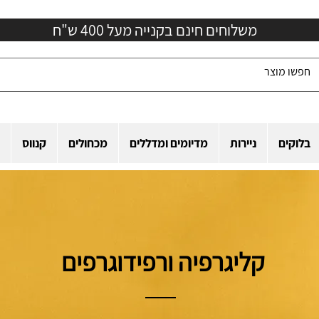
משלוחים חינם בקנייה מעל 400 ש"ח
בלוקים
ניירות
מדיומים ומדללים
מכחולים
קנווס
קליגרפיה ורפידוגרפים