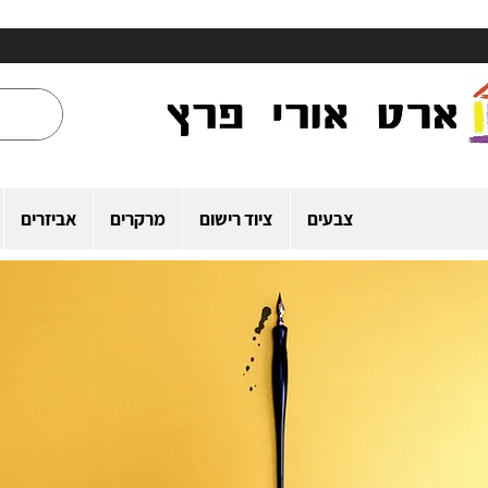
צבעים
ציוד רישום
מרקרים
אביזרים