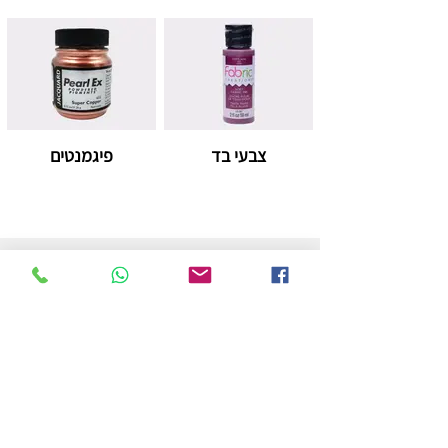
צבעי בד
פיגמנטים
חנות
משלוחים והחזרות
מדיניות החנות
הצהרת נגישות
צור קשר