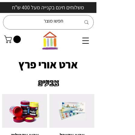
משלוחים חינם בקנייה מעל 400 ש"ח
ארט אורי פרץ
צבעים