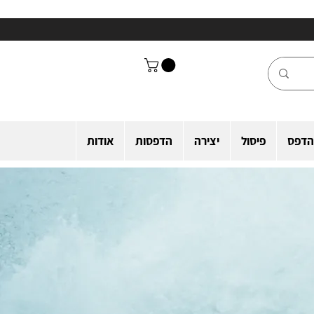
הדפס
פיסול
יצירה
הדפסות
אודות