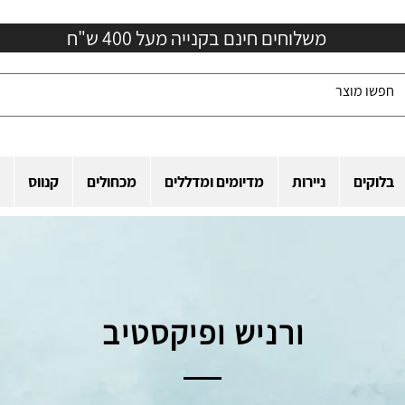
משלוחים חינם בקנייה מעל 400 ש"ח
בלוקים
ניירות
מדיומים ומדללים
מכחולים
קנווס
ורניש ופיקסטיב