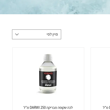
מיין לפי
לכה שקופה מבריקה DARWI 250 מ"ל