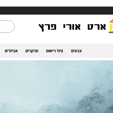
צבעים
ציוד רישום
מרקרים
אביזרים