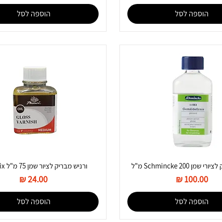
הוספה לסל
הוספה לסל
מן Schmincke 200 מ"ל
ורניש מבריק לציור שמן 75 מ"ל Pheonix
מחיר
מחיר
הוספה לסל
הוספה לסל