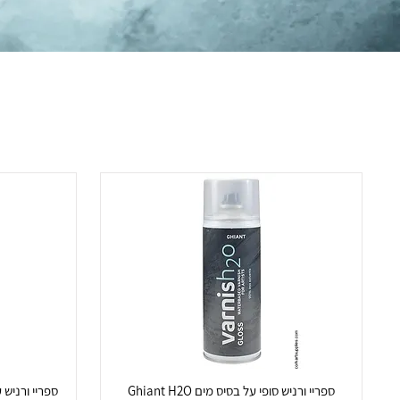
ספריי ורניש סופי על בסיס מים Ghiant H2O