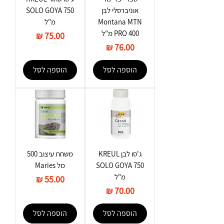
אוניברסלי לבן
SOLO GOYA 750
Montana MTN
מ"ל
PRO 400 מ"ל
מחיר
מחיר
הוספה לסל
הוספה לסל
ג'סו לבן KREUL
משחת עיצוב 500
SOLO GOYA 750
מל Maries
מ"ל
מחיר
מחיר
הוספה לסל
הוספה לסל