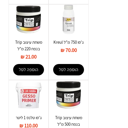
ג'סו 750 מ"ל Kreul
משחת עיצוב Trip
בנפח 220 מ"ל
מחיר
מחיר
הוספה לסל
הוספה לסל
משחת עיצוב Trip
ג'סו טלנס 1 ליטר
בנפח 500 מ"ל
מחיר