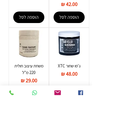
מחיר
הוספה לסל
הוספה לסל
ג'סו שחור XTC
משחת עיצוב חולית
220 מ"ל
מחיר
מחיר
הוספה לסל
הוספה לסל