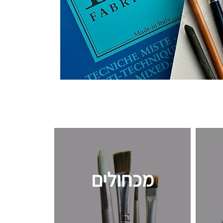
מכחולים