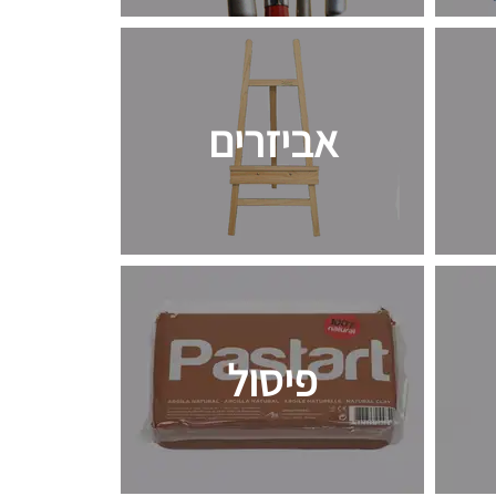
אביזרים
פיסול