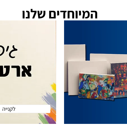
המיוחדים שלנו
לקנייה