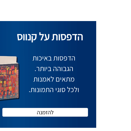
הדפסות על קנווס
הדפסות באיכות
הגבוהה ביותר.
מתאים לאמנות
ולכל סוגי התמונות.
להזמנה