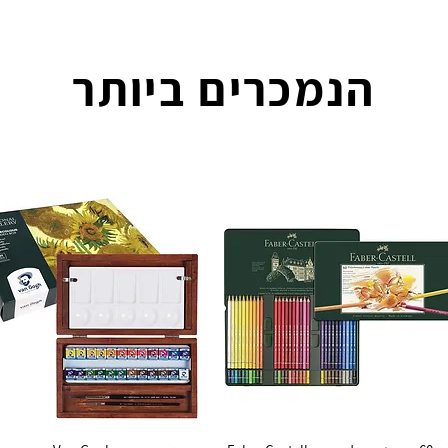
הנמכרים ביותר