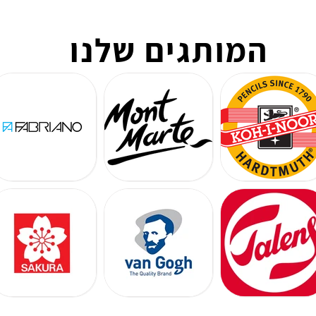
המותגים שלנו